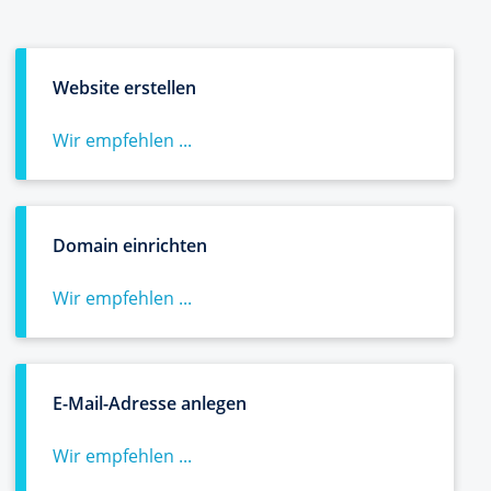
Website erstellen
Wir empfehlen ...
Domain einrichten
Wir empfehlen ...
E-Mail-Adresse anlegen
Wir empfehlen ...