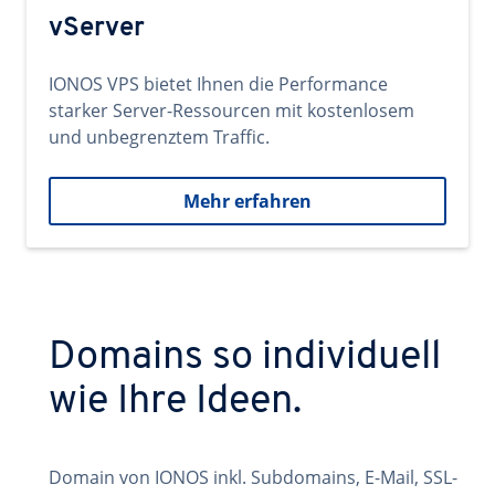
vServer
IONOS VPS bietet Ihnen die Performance
starker Server-Ressourcen mit kostenlosem
und unbegrenztem Traffic.
Mehr erfahren
Domains so individuell
wie Ihre Ideen.
Domain von IONOS inkl. Subdomains, E-Mail, SSL-