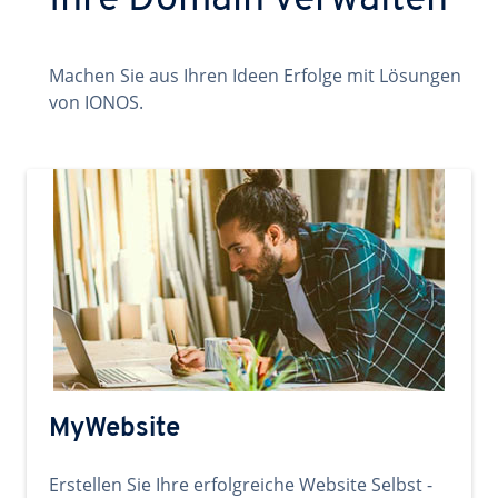
Ihre Domain verwalten
Machen Sie aus Ihren Ideen Erfolge mit Lösungen
von IONOS.
MyWebsite
Erstellen Sie Ihre erfolgreiche Website Selbst -