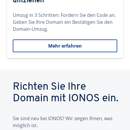
umziehen
Umzug in 3 Schritten: Fordern Sie den Code an.
Geben Sie Ihre Domain ein Bestätigen Sie den
Domain-Umzug.
Mehr erfahren
Richten Sie Ihre
Domain mit IONOS ein.
Sie sind neu bei IONOS? Wir zeigen Ihnen, was
möglich ist.