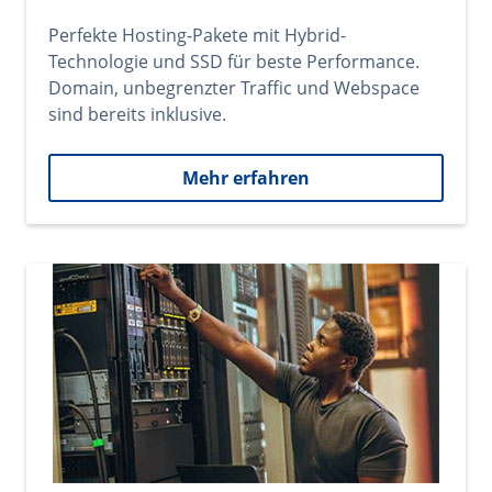
Perfekte Hosting-Pakete mit Hybrid-
Technologie und SSD für beste Performance.
Domain, unbegrenzter Traffic und Webspace
sind bereits inklusive.
Mehr erfahren