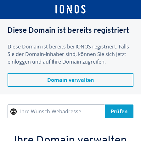
Diese Domain ist bereits registriert
Diese Domain ist bereits bei IONOS registriert. Falls
Sie der Domain-Inhaber sind, können Sie sich jetzt
einloggen und auf Ihre Domain zugreifen.
Domain verwalten
Ihre Wunsch-Webadresse
Prüfen