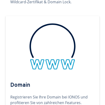
Wildcard-Zertifikat & Domain Lock.
Domain
Registrieren Sie Ihre Domain bei IONOS und
profitieren Sie von zahlreichen Features.