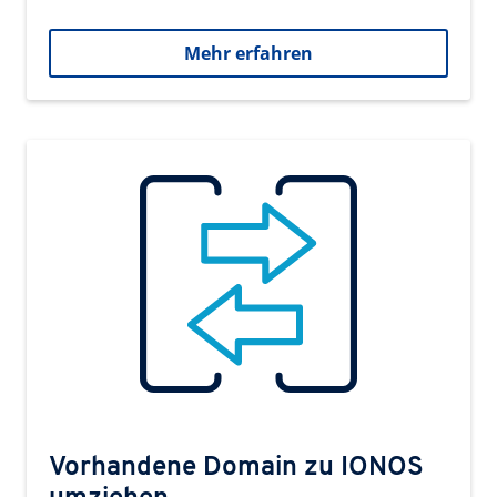
Mehr erfahren
Vorhandene Domain zu IONOS