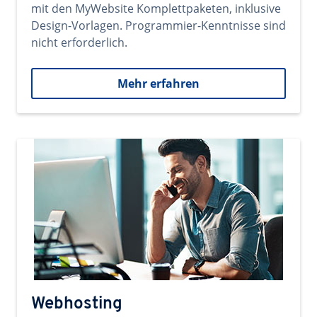
mit den MyWebsite Komplettpaketen, inklusive
Design-Vorlagen. Programmier-Kenntnisse sind
nicht erforderlich.
Mehr erfahren
Webhosting